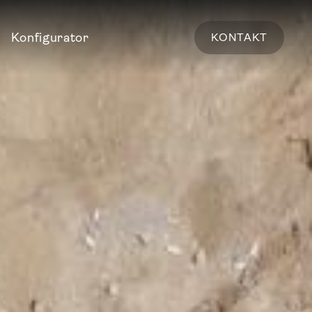
Konfigurator
KONTAKT