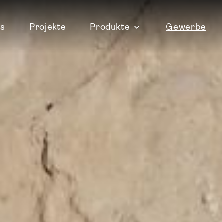
ns
Projekte
Produkte
Gewerbe