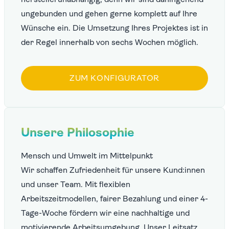
ungebunden und gehen gerne komplett auf Ihre
Wünsche ein. Die Umsetzung Ihres Projektes ist in
der Regel innerhalb von sechs Wochen möglich.
ZUM KONFIGURATOR
Unsere Philosophie
Mensch und Umwelt im Mittelpunkt
Wir schaffen Zufriedenheit für unsere Kund:innen
und unser Team. Mit flexiblen
Arbeitszeitmodellen, fairer Bezahlung und einer 4-
Tage-Woche fördern wir eine nachhaltige und
motivierende Arbeitsumgebung. Unser Leitsatz