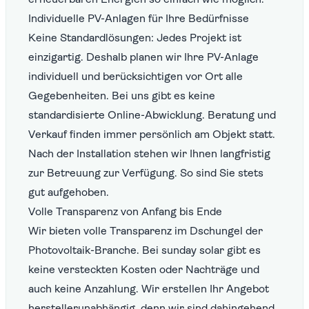
Individuelle PV-Anlagen für Ihre Bedürfnisse
Keine Standardlösungen: Jedes Projekt ist
einzigartig. Deshalb planen wir Ihre PV-Anlage
individuell und berücksichtigen vor Ort alle
Gegebenheiten. Bei uns gibt es keine
standardisierte Online-Abwicklung. Beratung und
Verkauf finden immer persönlich am Objekt statt.
Nach der Installation stehen wir Ihnen langfristig
zur Betreuung zur Verfügung. So sind Sie stets
gut aufgehoben.
Volle Transparenz von Anfang bis Ende
Wir bieten volle Transparenz im Dschungel der
Photovoltaik-Branche. Bei sunday solar gibt es
keine versteckten Kosten oder Nachträge und
auch keine Anzahlung. Wir erstellen Ihr Angebot
herstellerunabhängig, denn wir sind dahingehend