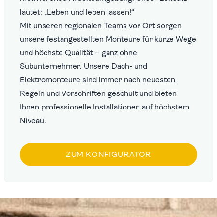
lautet: „Leben und leben lassen!“
Mit unseren regionalen Teams vor Ort sorgen
unsere festangestellten Monteure für kurze Wege
und höchste Qualität – ganz ohne
Subunternehmer. Unsere Dach- und
Elektromonteure sind immer nach neuesten
Regeln und Vorschriften geschult und bieten
Ihnen professionelle Installationen auf höchstem
Niveau.
ZUM KONFIGURATOR