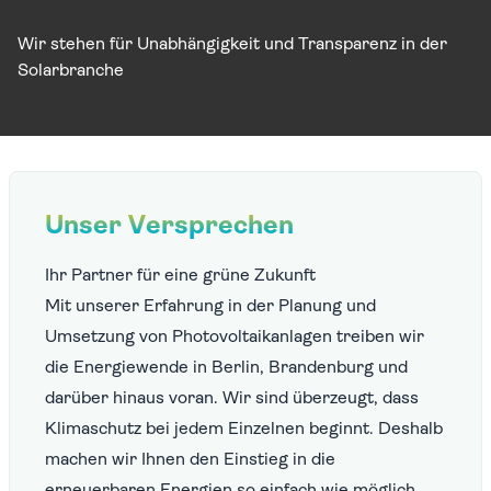
Wir stehen für Unabhängigkeit und Transparenz in der
Solarbranche
Unser Versprechen
Ihr Partner für eine grüne Zukunft
Mit unserer Erfahrung in der Planung und
Umsetzung von Photovoltaikanlagen treiben wir
die Energiewende in Berlin, Brandenburg und
darüber hinaus voran. Wir sind überzeugt, dass
Klimaschutz bei jedem Einzelnen beginnt. Deshalb
machen wir Ihnen den Einstieg in die
erneuerbaren Energien so einfach wie möglich.