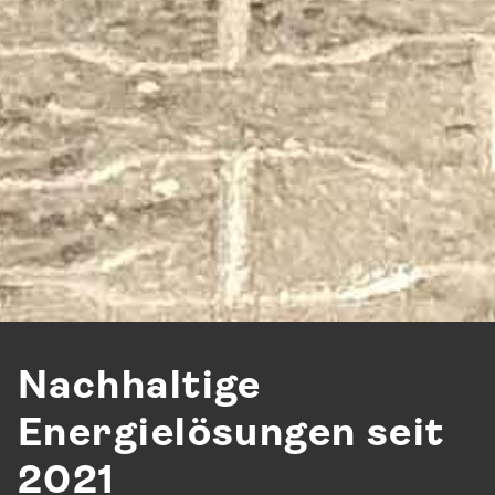
Nachhaltige
Energielösungen seit
2021