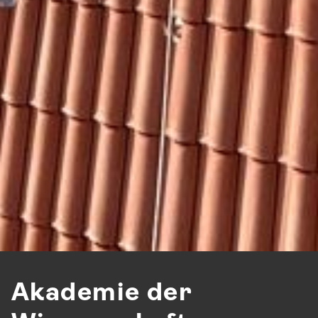
Akademie der