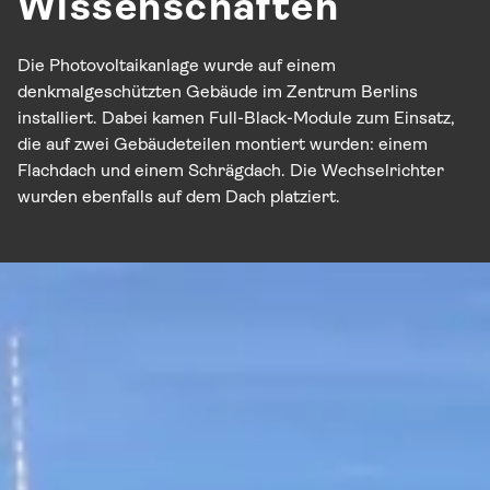
Wissenschaften
Die Photovoltaikanlage wurde auf einem
denkmalgeschützten Gebäude im Zentrum Berlins
installiert. Dabei kamen Full-Black-Module zum Einsatz,
die auf zwei Gebäudeteilen montiert wurden: einem
Flachdach und einem Schrägdach. Die Wechselrichter
wurden ebenfalls auf dem Dach platziert.