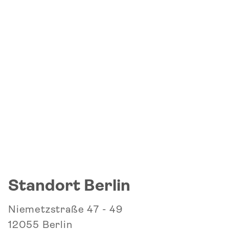
Standort Berlin
Niemetzstraße 47 - 49
12055 Berlin