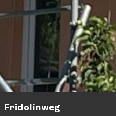
Fridolinweg