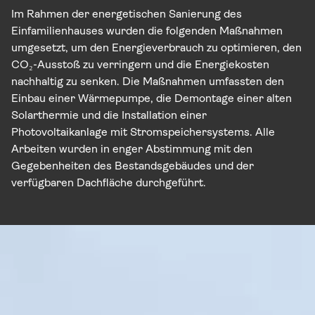
Im Rahmen der energetischen Sanierung des
Einfamilienhauses wurden die folgenden Maßnahmen
umgesetzt, um den Energieverbrauch zu optimieren, den
CO₂-Ausstoß zu verringern und die Energiekosten
nachhaltig zu senken. Die Maßnahmen umfassten den
Einbau einer Wärmepumpe, die Demontage einer alten
Solarthermie und die Installation einer
Photovoltaikanlage mit Stromspeichersystems. Alle
Arbeiten wurden in enger Abstimmung mit den
Gegebenheiten des Bestandsgebäudes und der
verfügbaren Dachfläche durchgeführt.