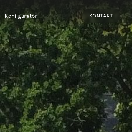
Konfigurator
KONTAKT