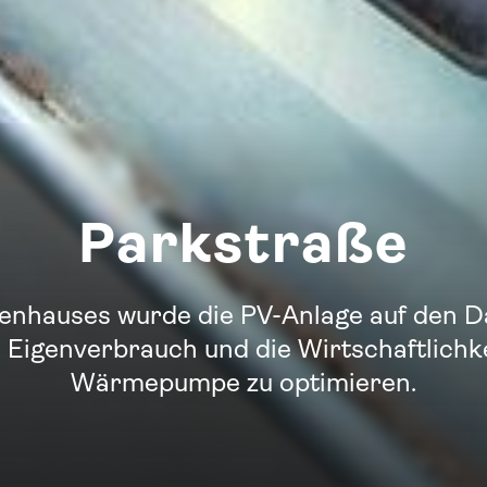
Parkstraße
ienhauses wurde die PV-Anlage auf den D
den Eigenverbrauch und die Wirtschaftlichk
Wärmepumpe zu optimieren.