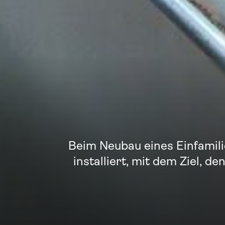
Beim Neubau eines Einfamil
installiert, mit dem Ziel, 